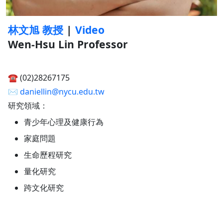
林文旭 教授
|
Video
Wen-Hsu Lin Professor
☎︎ (02)28267175
✉︎
daniellin@nycu.edu.tw
研究領域：
青少年心理及健康行為
家庭問題
生命歷程研究
量化研究
跨文化研究