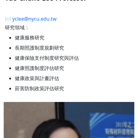
✉︎
yclee@nycu.edu.tw
研究領域：
健康服務研究
長期照護制度規劃研究
健康保險支付制度研究與評估
健康照護制度評估研究
健康政策與計畫評估
菸害防制政策評估研究