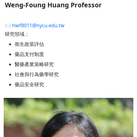
Weng-Foung Huang Professor
✉︎
hwf8011@nycu.edu.tw
研究領域：
衛生政策評估
藥品支付制度
醫藥產業策略研究
社會與行為藥學研究
藥品安全研究