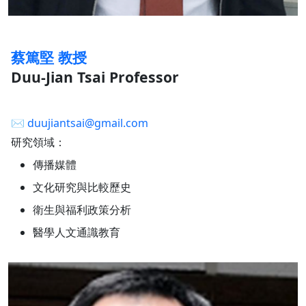
蔡篤堅 教授
Duu-Jian Tsai Professor
✉︎
duujiantsai@gmail.com
研究領域：
傳播媒體
文化研究與比較歷史
衛生與福利政策分析
醫學人文通識教育