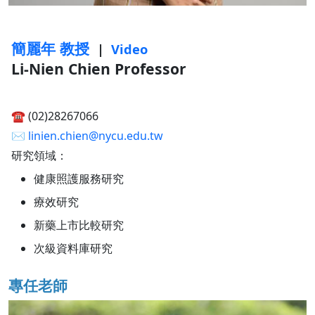
簡麗年 教授
|
Video
Li-Nien Chien Professor
☎︎ (02)28267066
✉︎
linien.chien@nycu.edu.tw
研究領域：
健康照護服務研究
療效研究
新藥上市比較研究
次級資料庫研究
專任老師