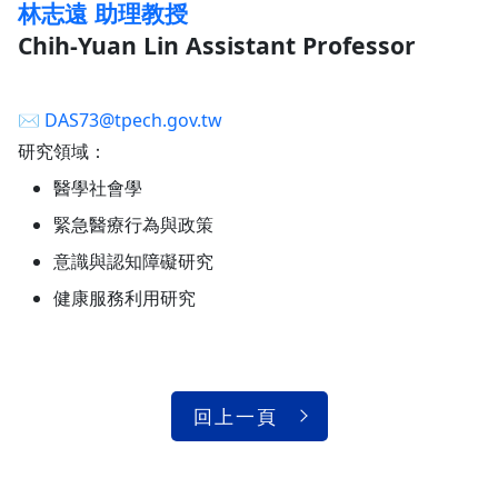
林志遠 助理教授
Chih-Yuan Lin Assistant Professor
✉︎
DAS73@tpech.gov.tw
研究領域：
醫學社會學
緊急醫療行為與政策
意識與認知障礙研究
健康服務利用研究
回上一頁