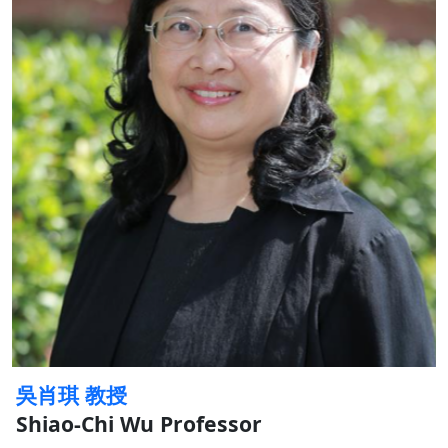
吳肖琪 教授
Shiao-Chi Wu Professor