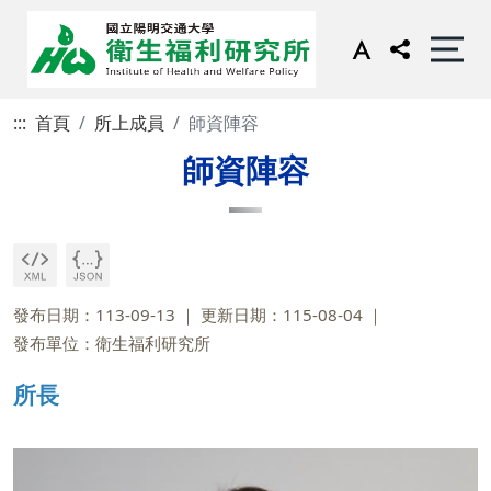
:::
首頁
所上成員
師資陣容
師資陣容
發布日期：113-09-13
更新日期：115-08-04
發布單位：衛生福利研究所
所長