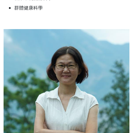
群體健康科學