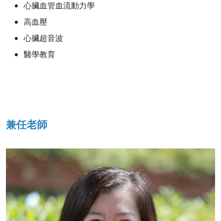
心臟血管血流動力學
高血壓
心臟超音波
醫學教育
兼任老師