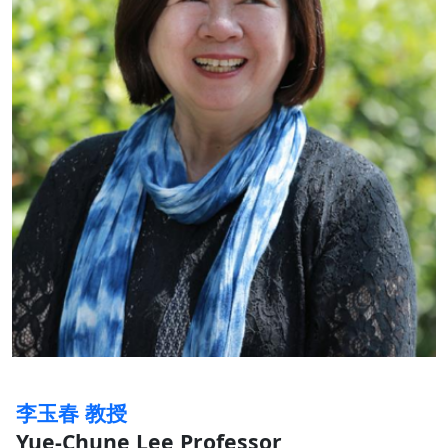
李玉春 教授
Yue-Chune Lee Professor