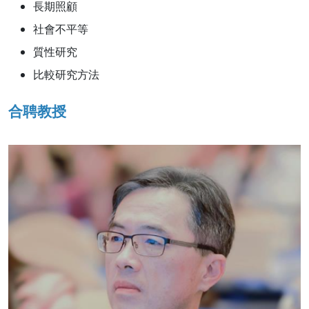
長期照顧
社會不平等
質性研究
比較研究方法
合聘教授