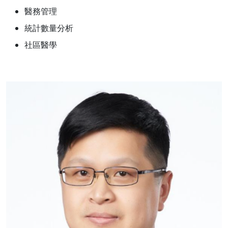
醫務管理
統計數量分析
社區醫學