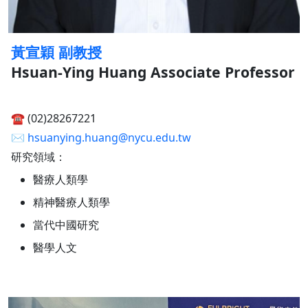
黃宣穎 副教授
Hsuan-Ying Huang Associate Professor
☎︎ (02)28267221
✉︎
hsuanying.huang@nycu.edu.tw
研究領域：
醫療人類學
精神醫療人類學
當代中國研究
醫學人文