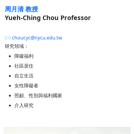
周月清 教授
Yueh-Ching Chou Professor
✉︎
choucyc@nycu.edu.tw
研究領域：
障礙福利
社區居住
自立生活
女性障礙者
照顧、性別與福利國家
介入研究