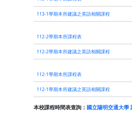
113-1學期本所建議之英語相關課程
112-2學期本所課程表
112-2學期本所建議之英語相關課程
112-1學期本所課程表
112-1學期本所建議之英語相關課程
本校課程時間表查詢：
國立陽明交通大學 