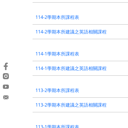
114-2學期本所課程表
114-2學期本所建議之英語相關課程
114-1學期本所課程表
114-1學期本所建議之英語相關課程
113-2學期本所課程表
113-2學期本所建議之英語相關課程
113-1學期本所課程表