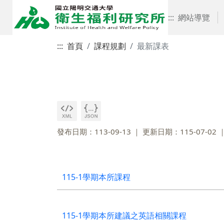
:::
網站導覽
:::
首頁
課程規劃
最新課表
發布日期：113-09-13
更新日期：115-07-02
115-1學期本所課程
115-1學期本所建議之英語相關課程