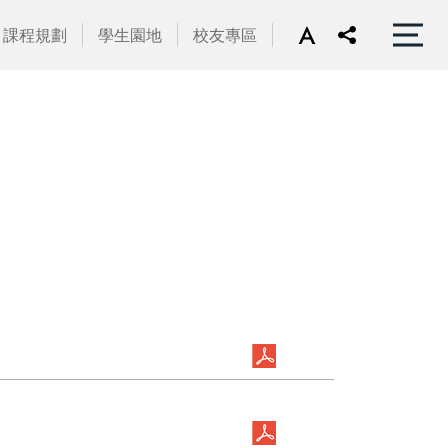
課程規劃
學生園地
校友專區