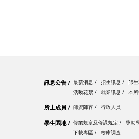
訊息公告
最新消息
招生訊息
師生
活動花絮
就業訊息
本所
所上成員
師資陣容
行政人員
學生園地
修業規章及修課規定
獎助
下載專區
校庫調查