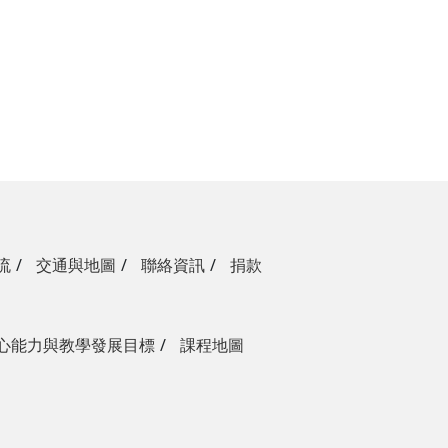
流
交通與地圖
聯絡資訊
捐款
心能力與教學發展目標
課程地圖