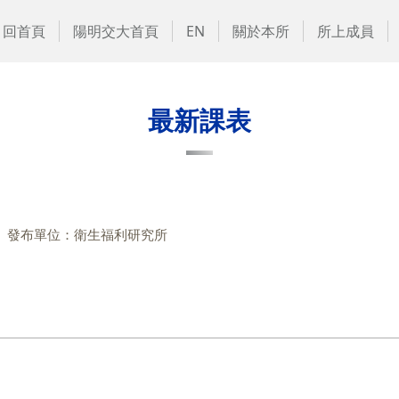
回首頁
陽明交大首頁
EN
關於本所
所上成員
最新課表
發布單位：衛生福利研究所