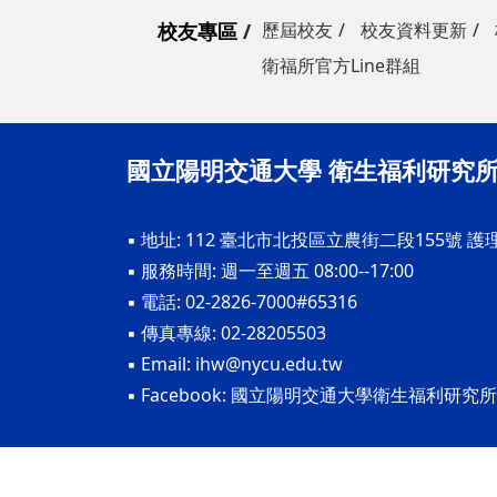
校友專區
歷屆校友
校友資料更新
衛福所官方Line群組
國立陽明交通大學 衛生福利研究
▪ 地址: 112 臺北市北投區立農街二段155號 護
▪ 服務時間: 週一至週五 08:00--17:00
▪ 電話: 02-2826-7000#65316
▪ 傳真專線: 02-28205503
▪ Email:
ihw@nycu.edu.tw
▪ Facebook:
國立陽明交通大學衛生福利研究所
© Copyright 國立陽明交通大學衛生福利研究