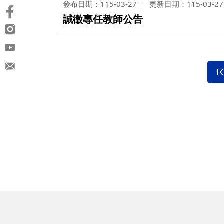
發布日期：115-03-27
更新日期：115-03-27
誠徵專任教師公告