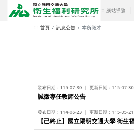
:::
網站導覽
:::
首頁
訊息公告
本所徵才
發布日期：115-07-30
更新日期：115-07-30
誠徵專任教師公告
發布日期：114-06-23
更新日期：115-05-21
【已終止】國立陽明交通大學 衛生