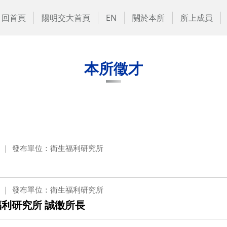
回首頁
陽明交大首頁
EN
關於本所
所上成員
本所徵才
發布單位：衛生福利研究所
發布單位：衛生福利研究所
福利研究所 誠徵所長