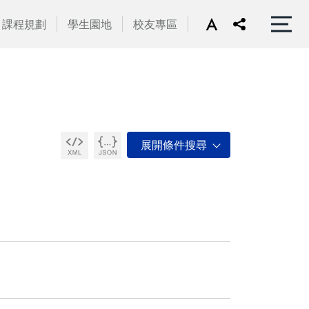
課程規劃
學生園地
校友專區