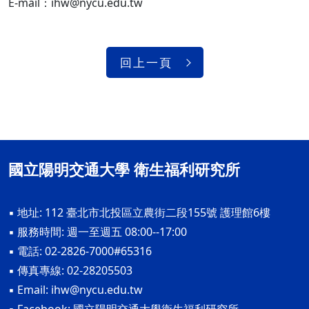
E-mail：ihw@nycu.edu.tw
回上一頁
國立陽明交通大學 衛生福利研究所
▪ 地址: 112 臺北市北投區立農街二段155號 護理館6樓
▪ 服務時間: 週一至週五 08:00--17:00
▪ 電話: 02-2826-7000#65316
▪ 傳真專線: 02-28205503
▪ Email:
ihw@nycu.edu.tw