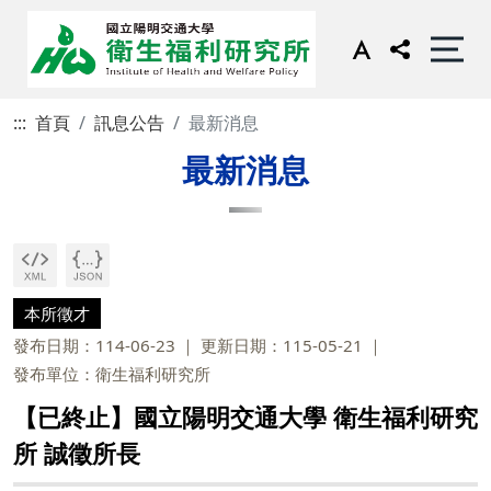
:::
首頁
訊息公告
最新消息
最新消息
本所徵才
發布日期：114-06-23
更新日期：115-05-21
發布單位：衛生福利研究所
【已終止】國立陽明交通大學 衛生福利研究
所 誠徵所長