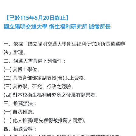
【已於115年5月20日終止】
國立陽明交通大學 衛生福利研究所 誠徵所長
一、依據「國立陽明交通大學衛生福利研究所所長遴選辦
法」辦理。
二、候選人需具備下列條件：
(一) 具博士學位。
(二) 具教育部部定副教授(含)以上資格。
(三) 具教學、研究、行政之經驗。
(四) 對本校衛生福利研究所之發展有願景者。
三、推薦辦法：
(一) 自我推薦。
(二) 他人推薦(應先獲得被推薦人同意)。
四、檢送資料：