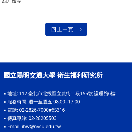
組》優等
回上一頁
國立陽明交通大學 衛生福利研究所
▪ 地址: 112 臺北市北投區立農街二段155號 護理館6樓
▪ 服務時間: 週一至週五 08:00--17:00
▪ 電話: 02-2826-7000#65316
▪ 傳真專線: 02-28205503
▪ Email:
ihw@nycu.edu.tw