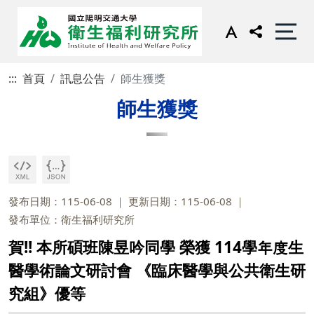
:::
首頁
訊息公告
師生獲獎
師生獲獎
發布日期：115-06-08
更新日期：115-06-08
發布單位：衛生福利研究所
賀!! 本所碩班陳昱吟同學 榮獲 114學年度生
醫學術論文研討會 《臨床醫學與公共衛生研
究組》優等