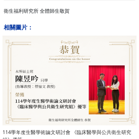
衛生福利研究所 全體師生敬賀
相關圖片：
114學年度生醫學術論文研討會 《臨床醫學與公共衛生研究