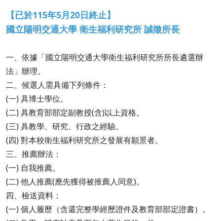
【已於115年5月20日終止】
國立陽明交通大學 衛生福利研究所 誠徵所長
一、依據「國立陽明交通大學衛生福利研究所所長遴選辦
法」辦理。
二、候選人需具備下列條件：
(一) 具博士學位。
(二) 具教育部部定副教授(含)以上資格。
(三) 具教學、研究、行政之經驗。
(四) 對本校衛生福利研究所之發展有願景者。
三、推薦辦法：
(一) 自我推薦。
(二) 他人推薦(應先獲得被推薦人同意)。
四、檢送資料：
(一) 個人履歷（含還完整學經歷證件及教育部部定證書）。