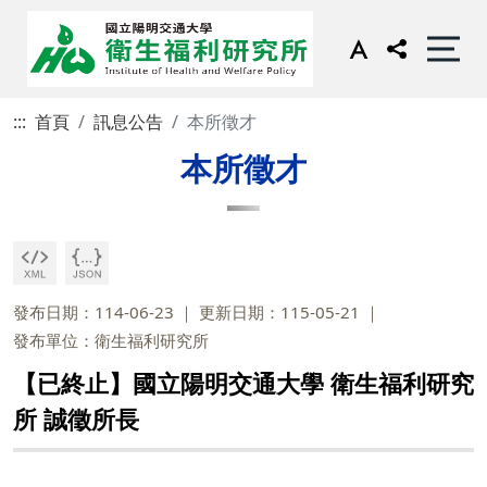
:::
首頁
訊息公告
本所徵才
本所徵才
發布日期：114-06-23
更新日期：115-05-21
發布單位：衛生福利研究所
【已終止】國立陽明交通大學 衛生福利研究
所 誠徵所長