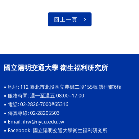
回上一頁
國立陽明交通大學 衛生福利研究所
▪ 地址: 112 臺北市北投區立農街二段155號 護理館6樓
▪ 服務時間: 週一至週五 08:00--17:00
▪ 電話: 02-2826-7000#65316
▪ 傳真專線: 02-28205503
▪ Email:
ihw@nycu.edu.tw
▪ Facebook:
國立陽明交通大學衛生福利研究所