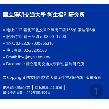
國立陽明交通大學 衛生福利研究所
▪ 地址: 112 臺北市北投區立農街二段155號 護理館6樓
▪ 服務時間: 週一至週五 08:00--17:00
▪ 電話: 02-2826-7000#65316
▪ 傳真專線: 02-28205503
▪ Email:
ihw@nycu.edu.tw
▪ Facebook:
國立陽明交通大學衛生福利研究所
© Copyright 國立陽明交通大學衛生福利研究所 版權所有
網站資訊開放宣告
隱私權及安全政策
ap4
最後更新日期：115年08月04日