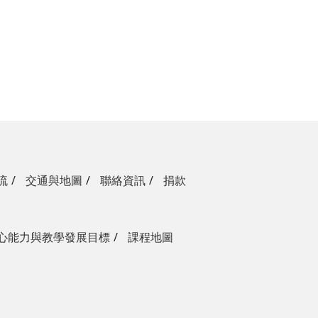
流
交通與地圖
聯絡資訊
捐款
心能力與教學發展目標
課程地圖