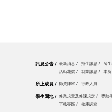
訊息公告
最新消息
招生訊息
師生
活動花絮
就業訊息
本所
所上成員
師資陣容
行政人員
學生園地
修業規章及修課規定
獎助
下載專區
校庫調查