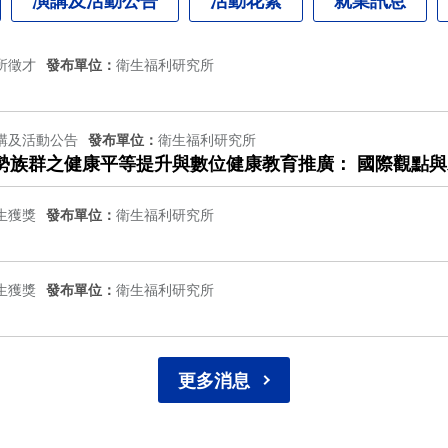
所徵才
發布單位
衛生福利研究所
講及活動公告
發布單位
衛生福利研究所
 07/16 (四) 09:30 AM | 2026弱勢族群之健康平等提升與數位健康教
生獲獎
發布單位
衛生福利研究所
生獲獎
發布單位
衛生福利研究所
更多消息