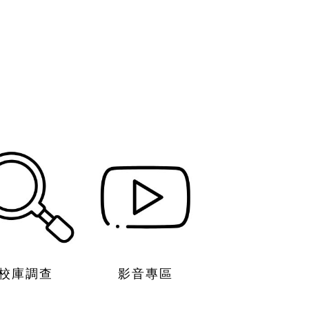
校庫調查
影音專區