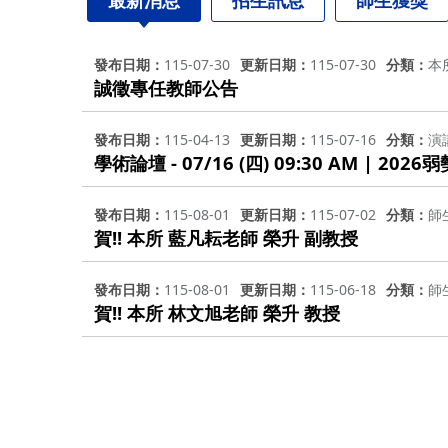
發布日期
115-07-30
更新日期
115-07-30
分類
本
誠徵專任教師公告
發布日期
115-04-13
更新日期
115-07-16
分類
演
學術論壇 -
發布日期
115-08-01
更新日期
115-07-02
分類
師
賀!! 本所 藍凡耘老師 榮升 副教授
發布日期
115-08-01
更新日期
115-06-18
分類
師
賀!! 本所 林文旭老師 榮升 教授