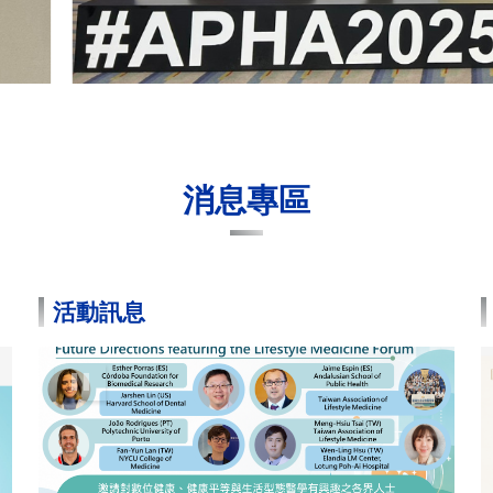
消息專區
活動訊息