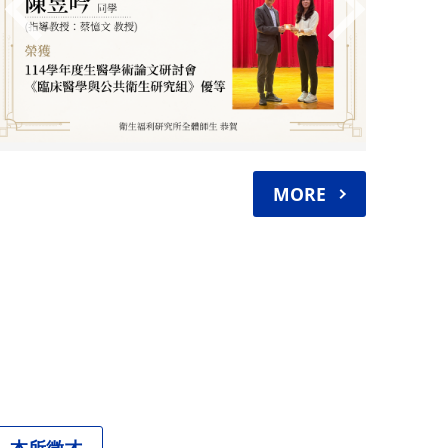
MORE
本所徵才