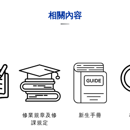
相關內容
表
修業規章及修
新生手冊
課規定