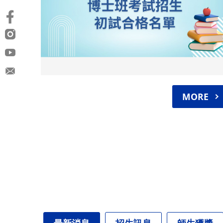
MORE
最新消息
招生訊息
師生獲獎