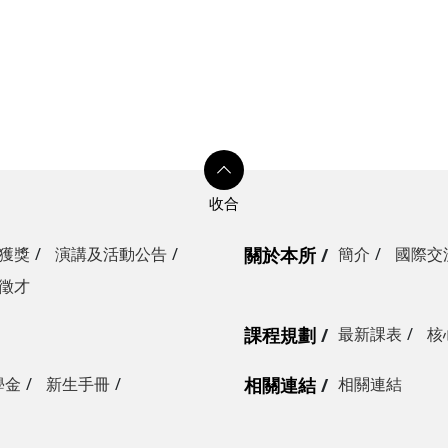
獲獎
演講及活動公告
關於本所
簡介
國際交
徵才
課程規劃
最新課表
核
學金
新生手冊
相關連結
相關連結