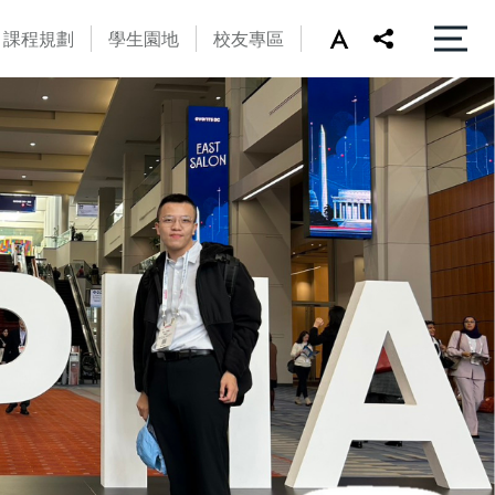
課程規劃
學生園地
校友專區