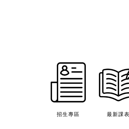
招生專區
最新課