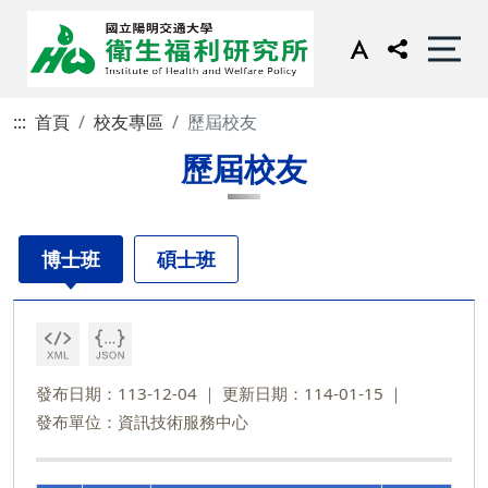
:::
首頁
校友專區
歷屆校友
歷屆校友
博士班
碩士班
發布日期：113-12-04
更新日期：114-01-15
發布單位：資訊技術服務中心